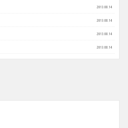
2013.08.14
2013.08.14
2013.08.14
2013.08.14