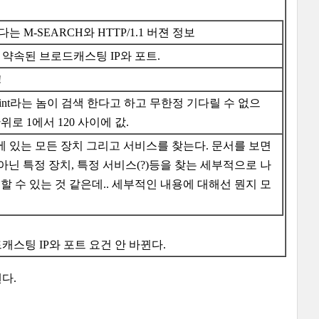
는 M-SEARCH와 HTTP/1.1 버젼 정보
서 약속된 브로드캐스팅 IP와 포트.
!
l Point라는 놈이 검색 한다고 하고 무한정 기다릴 수 없으
위로 1에서 120 사이에 값.
 있는 모든 장치 그리고 서비스를 찾는다. 문서를 보면
ll이 아닌 특정 장치, 특정 서비스(?)등을 찾는 세부적으로 나
 할 수 있는 것 같은데.. 세부적인 내용에 대해선 뭔지 모
된 브로드캐스팅 IP와 포트 요건 안 바뀐다.
낸다.