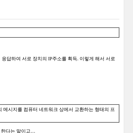
 응답하여 서로 장치의 IP주소를 획득. 이렇게 해서 서로
하여 XML 기반의 메시지를 컴퓨터 네트워크 상에서 교환하는 형태의 프
수신 한다는 말이고…