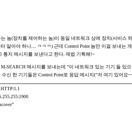
Point 라는 놈(장치를 제어하는 놈)이 동일 네트워크 상에 장치(서비
 알아야 하니… ㅋㅋㅋ) 근데 Control Point 놈만 이걸 보내
고 통지 메시지를 보낸다고 한다. 제법 기특해!~
oint는 M-SEARCH 메시지를 보내는데 “이 네트워크 있는 기기 들 있
수신 한 기기들은 Control Point로 응답 메시지(“저 여기 있어요~
HTTP/1.1
.255.255:1900
scover”