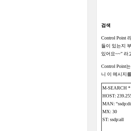
검색
Control 
들이 있는지 부터
있어요~~” 라
Control P
니 이 메시지를 
M-SEARCH * 
HOST: 239.255
MAN: “ssdp:di
MX: 30
ST: ssdp:all