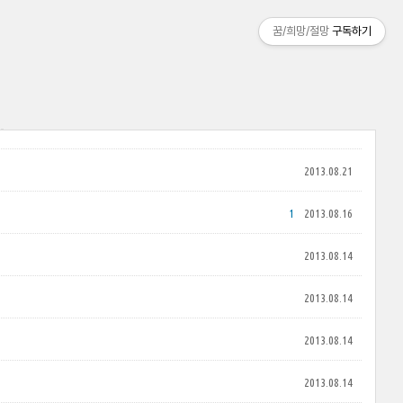
꿈/희망/절망
구독하기
2013.08.21
1
2013.08.16
2013.08.14
2013.08.14
2013.08.14
2013.08.14