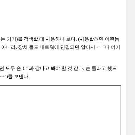
스 하는 기기)를 검색할 때 사용하나 보다. (사용할려면 어떤놈
는 게 아니라, 장치 들도 네트워에 연결되면 알아서 ㅋ “나 여기
으면 모두 손!!!” 과 같다고 봐야 할 것 같다. 손 들라고 했으
~~”)를 보낸다.