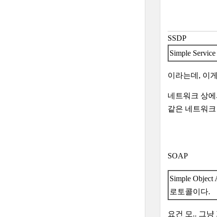
SSDP
Simple Ser
이라는데, 이게
네트워크 상에서
같은 네트워크 
SOAP
Simple Ob
로토콜이다.
요건 모.. 그냥