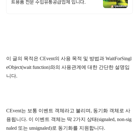
트용품 전문 수입유통공급업체 입니다.
이 글의 목적은 CEvent의 사용 목적 및 방법과 WaitForSingl
eObject(wait function)와의 사용관계에 대한 간단한 설명입
니다.
CEvent는 보통 이벤트 객체라고 불리며, 동기화 객체로 사
용됩니다. 이 이벤트 객체는 딱 2가지 상태(signaled, non-sig
naled 또는 unsignaled)로 동기화를 지원합니다.