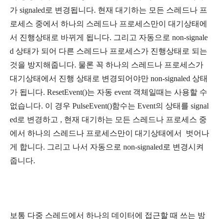
가 signaled로 변경됩니다. 현재 대기하는 모든 스레드나 프
로세스 중에서 하나의 스레드나 프로세스만이 대기상태에
서 진행상태로 바뀌게 됩니다. 그리고 자동으로 non-signale
d 상태가 되어 다른 스레드나 프로세스가 진행상태로 되는
것을 방지해줍니다. 물론 꼭 하나의 스레드나 프로세스가
대기상태에서 진행 상태로 변경되어야만 non-signaled 상태
가 됩니다. ResetEvent()는 자동 event 객체일때는 사용할 수
없습니다. 이 경우 PulseEvent()함수는 Event의 상태를 signal
ed로 변경하고 , 현재 대기하는 모든 스레드나 프로세스 중
에서 하나의 스레드나 프로세스만이 대기상태에서 벗어나
게 합니다. 그리고 나서 자동으로 non-signaled로 변경시켜
줍니다.
보통 다중 스레드에서 하나의 데이터에 접근할 때 쓰는 방