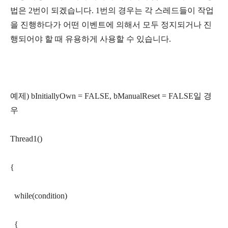
법은 2번이 되겠습니다. 1번의 경우는 각 스레드들이 작업
을 진행하다가 어떤 이벤트에 의해서 모두 정지되거나 진
행되어야 할 때 유용하게 사용할 수 있습니다.
예제) bInitiallyOwn = FALSE, bManualReset = FALSE일 경
우
Thread1()
{
while(condition)
{