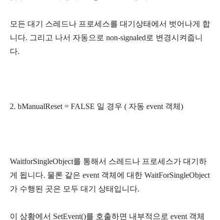
모든 대기 스레드나 프로세스를 대기상태에서 벗어나게 합
니다. 그리고 나서 자동으로 non-signaled로 변경시켜줍니
다.
2. bManualReset = FALSE 일 경우 ( 자동 event 객체)
WaitforSingleObject를 통해서 스레드나 프로세스가 대기하
게 됩니다. 물론 같은 event 객체에 대한 WaitForSingleObject
가 수행된 곳은 모두 대기 상태입니다.
이 상황에서 SetEvent()를 호출하면 내부적으로 event 객체