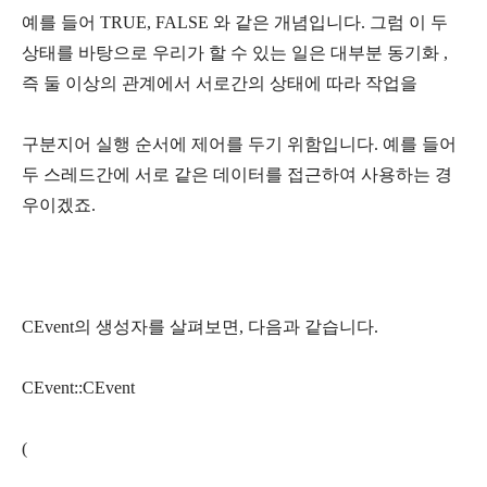
예를 들어 TRUE, FALSE 와 같은 개념입니다. 그럼 이 두
상태를 바탕으로 우리가 할 수 있는 일은 대부분 동기화 ,
즉 둘 이상의 관계에서 서로간의 상태에 따라 작업을
구분지어 실행 순서에 제어를 두기 위함입니다. 예를 들어
두 스레드간에 서로 같은 데이터를 접근하여 사용하는 경
우이겠죠.
CEvent의 생성자를 살펴보면, 다음과 같습니다.
CEvent::CEvent
(