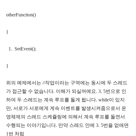
otherFunction()
{
1. SetEvent();
}
위의 예제에서는 //작업이라는 구역에는 동시에 두 스레드
가 접근할 수 없습니다. 이해가 되실꺼에요. 3. 5번으로 인
하여 두 스레드는 계속 루프를 돌게 됩니다. while이 있지
만, 서로가 서로에게 계속 이벤트를 발생시켜줌으로서 운
영체제의 스레드 스케쥴링에 의해서 계속 루프를 돌면서
수행되는 이야기입니다. 만약 스레드 안에 3. 5번을 없애면
1번 처럼