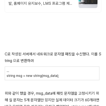
발, 홈페이지 유지보수, LMS 프로그램 제작
관련 무료 상담 및 컨설팅 가능!!
C로 작성된 서버에서 네트워크로 문자열 패킷을 수신했다. 이를 S
tring 으로 변환하려
…
string msg = new string(msg_data);
위와 같이 했을 경우, msg_data에 패킷 문자열을 고정시키기 위
해 실 문자는 5개 문자열만 있지만 실제 데이터 크기가 60개라면