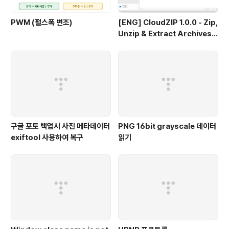
PWM (펄스폭 변조)
[ENG] CloudZIP 1.0.0 - Zip,
Unzip & Extract Archives o
n Mac
구글 포토 백업시 사진 메타데이터
PNG 16bit grayscale 데이터
exiftool 사용하여 복구
읽기