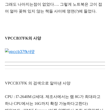
그래도 나아지는점이 없었다…. 그렇게 노트북은 고이 접
어 얼마 꽂혀 있지 않는 책들 사이에 영면(?)에 들었다.
VPCCB37FK의 사양
VPCCB37FK 의 검색으로 알아낸 사양
CPU : I7-2640M (2세대. 제조사에서는 램 8G가 최대라고
하나 CPU에서는 16G까지 확장 가능하다고한다)