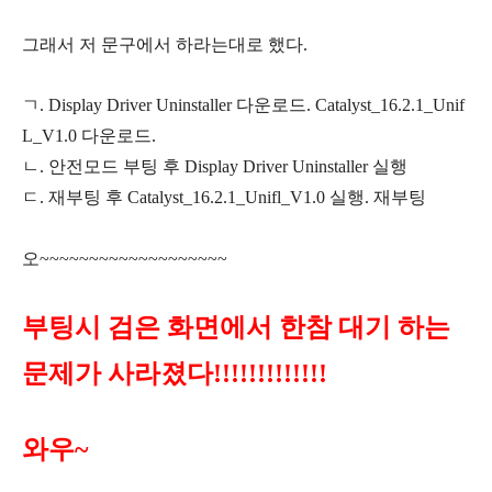
그래서 저 문구에서 하라는대로 했다.
ㄱ. Display Driver Uninstaller 다운로드. Catalyst_16.2.1_Unif
L_V1.0 다운로드.
ㄴ. 안전모드 부팅 후 Display Driver Uninstaller 실행
ㄷ. 재부팅 후 Catalyst_16.2.1_Unifl_V1.0 실행. 재부팅
오~~~~~~~~~~~~~~~~~~~
부팅시 검은 화면에서 한참 대기 하는
문제가 사라졌다!!!!!!!!!!!!!
와우~