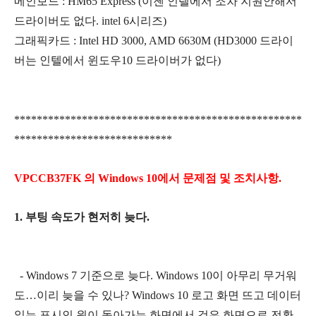
메인보드 : HM65 Express (이젠 인텔에서 조차 지원안해서
드라이버도 없다. intel 6시리즈)
그래픽카드 : Intel HD 3000, AMD 6630M (HD3000 드라이
버는 인텔에서 윈도우10 드라이버가 없다)
***************************************************
****************************
VPCCB37FK 의 Windows 10에서 문제점 및 조치사항.
1. 부팅 속도가 현저히 늦다.
- Windows 7 기준으로 늦다. Windows 10이 아무리 무거워
도…이리 늦을 수 있나? Windows 10 로고 화면 뜨고 데이터
읽는 표시인 원이 돌아가는 화면에서 검은 화면으로 전환