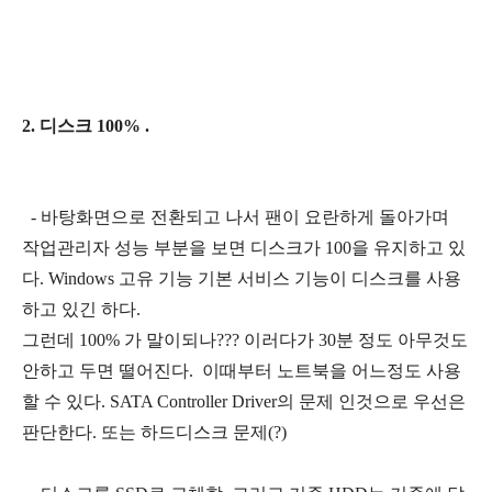
2. 디스크 100% .
- 바탕화면으로 전환되고 나서 팬이 요란하게 돌아가며
작업관리자 성능 부분을 보면 디스크가 100을 유지하고 있
다. Windows 고유 기능 기본 서비스 기능이 디스크를 사용
하고 있긴 하다.
그런데 100% 가 말이되나??? 이러다가 30분 정도 아무것도
안하고 두면 떨어진다. 이때부터 노트북을 어느정도 사용
할 수 있다. SATA Controller Driver의 문제 인것으로 우선은
판단한다. 또는 하드디스크 문제(?)