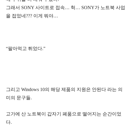
그래서 SONY 사이트로 접속… 헉… SONY가 노트북 사업
을 접었네??? 이게 뭐야…
“팔아먹고 튀었다.”
그리고 Windows 10의 해당 제품의 지원은 안된다 라는 의
미의 문구들.
고가에 산 노트북이 갑자기 폐품으로 떨어지는 순간이었
다.