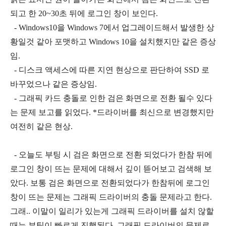
되고 한 20~30초 뒤에 로그인 창이 보인다.
- Windows10을 Windows 7에서 업그레이드해서 발생한 상
황일것 같아 포맷하고 Windows 10을 설치했지만 같은 증상
임.
- 디스크 액세스에 따른 지연 현상으로 판단하여 SSD 로
바꾸었으나 같은 증상임.
- 그래픽 카드 충돌로 인한 검은 화면으로 전환 될수 있다
는 문제 보고를 읽었다. *드라이버를 최신으로 변경했지만
여전히 같은 현상.
- 오늘도 부팅 시 검은 화면으로 전환 되었다가 한참 뒤에
로그인 창이 뜨는 문제에 대해서 깊이 뜯어보고 검색해 보
았다. 보통 검은 화면으로 전환되었다가 한참뒤에 로그인
창이 뜨는 문제는 그래픽 드라이버의 충돌 문제라고 한다.
그래.. 이말이 일리가 있는게 그래픽 드라이버를 설치 않할
때는 부팅이 빠르게 진행된다. 그래픽 드라이버의 문제로