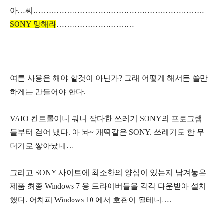
아…씨…………………………………………………………
SONY 망해라
…………………………
여튼 사용은 해야 할것이 아닌가? 그래 어떻게 해서든 쓸만
하게는 만들어야 한다.
VAIO 컨트롤이니 뭐니 잡다한 쓰레기 SONY의 프로그램
들부터 걷어 냈다. 아 놔~ 개떡같은 SONY. 쓰레기도 한 무
더기로 쌓아났네…
그리고 SONY 사이트에 최소한의 양심이 있는지 남겨놓은
제품 최종 Windows 7 용 드라이버들을 각각 다운받아 설치
했다. 어차피 Windows 10 에서 호환이 될테니….