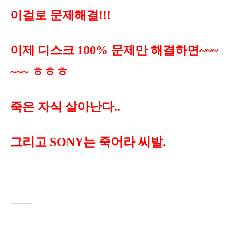
이걸로 문제해결!!!
이제 디스크 100% 문제만 해결하면~~~
~~~ ㅎㅎㅎ
죽은 자식 살아난다..
그리고 SONY는 죽어라 씨발.
--------