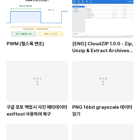
PWM (펄스폭 변조)
[ENG] CloudZIP 1.0.0 - Zip,
Unzip & Extract Archives o
n Mac
구글 포토 백업시 사진 메타데이터
PNG 16bit grayscale 데이터
exiftool 사용하여 복구
읽기