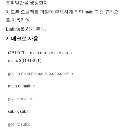
트파일만을 생성한다.
3. 모든 오브젝트 파일이 존재하게 되면 main 구성 규칙으
로 이동하여
Linking을 하게 된다.
2. 매크로 사용
OBJECT = main.o sub.o ui.o test.o
main: $(OBJECT)
gcc –o main main.o sub.o ui.o test.o
main.o: main.c
gcc –c main.c
sub.o: sub.c
gcc –c sub.c