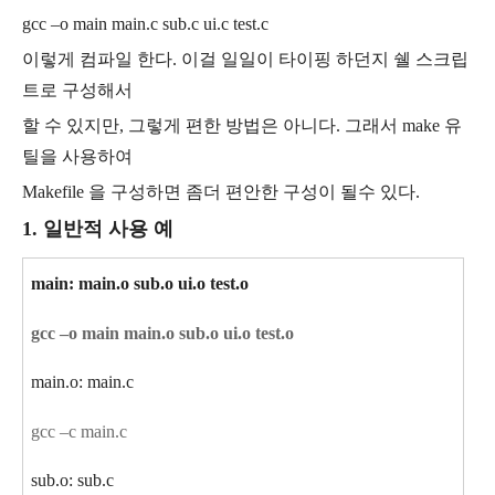
gcc –o main main.c sub.c ui.c test.c
이렇게 컴파일 한다. 이걸 일일이 타이핑 하던지 쉘 스크립
트로 구성해서
할 수 있지만, 그렇게 편한 방법은 아니다. 그래서 make 유
틸을 사용하여
Makefile 을 구성하면 좀더 편안한 구성이 될수 있다.
1. 일반적 사용 예
main: main.o sub.o ui.o test.o
gcc –o main main.o sub.o ui.o test.o
main.o: main.c
gcc –c main.c
sub.o: sub.c