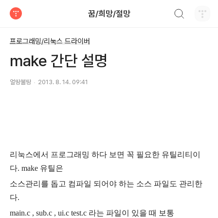
검색하기
꿈/희망/절망
티스토리
프로그래밍/리눅스 드라이버
make 간단 설명
얼땅불땅
2013. 8. 14. 09:41
리눅스에서 프로그래밍 하다 보면 꼭 필요한 유틸리티이
다. make 유틸은
소스관리를 돕고 컴파일 되어야 하는 소스 파일도 관리한
다.
main.c , sub.c , ui.c test.c 라는 파일이 있을 때 보통