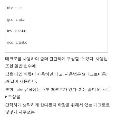
ui.o: ui.c
gcc –c ui.c
test.o: test.c
gcc –c test.c
매크로를 사용하여 좀더 간단하게 구성할 수 있다. 사용법
또한 일반 변수에
값을 대입 하듯이 사용하면 되고, 사용법은 $(매크로이름)
과 같이 사용한다.
또한 make 유틸에는 내부 매크로가 있다. 이는 좀더 Makefil
e 구성을
간략하게 생략하게 한다든지 확장을 위해서 있는 매크로로
몇몇개 자주쓰는