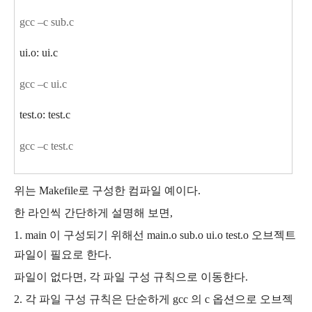
gcc –c sub.c
ui.o: ui.c
gcc –c ui.c
test.o: test.c
gcc –c test.c
위는 Makefile로 구성한 컴파일 예이다.
한 라인씩 간단하게 설명해 보면,
1. main 이 구성되기 위해선 main.o sub.o ui.o test.o 오브젝트
파일이 필요로 한다.
파일이 없다면, 각 파일 구성 규칙으로 이동한다.
2. 각 파일 구성 규칙은 단순하게 gcc 의 c 옵션으로 오브젝