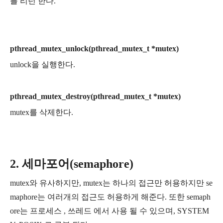
를 리턴 한다.
pthread_mutex_unlock(pthread_mutex_t *mutex)
unlock을 실행한다.
pthread_mutex_destroy(pthread_mutex_t *mutex)
mutex를 삭제한다.
2. 세마포어(semaphore)
mutex와 유사하지만, mutex는 하나의 접근만 허용하지만 se
maphore는 여러개의 접근도 허용하게 해준다. 또한 semaph
ore는 프로세스 , 쓰레드 에서 사용 될 수 있으며, SYSTEM