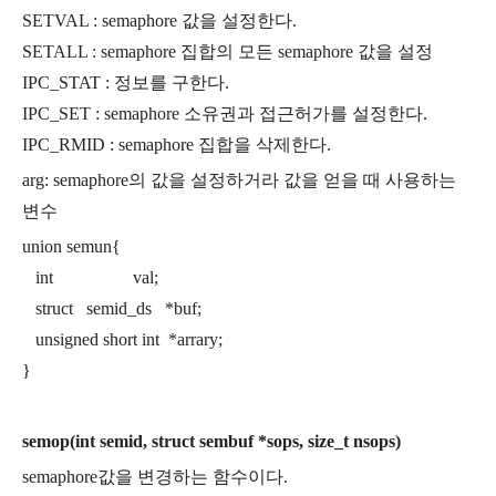
SETVAL : semaphore 값을 설정한다.
SETALL : semaphore 집합의 모든 semaphore 값을 설정
IPC_STAT : 정보를 구한다.
IPC_SET : semaphore 소유권과 접근허가를 설정한다.
IPC_RMID : semaphore 집합을 삭제한다.
arg: semaphore의 값을 설정하거라 값을 얻을 때 사용하는
변수
union semun{
int val;
struct semid_ds *buf;
unsigned short int *arrary;
}
semop(int semid, struct sembuf *sops, size_t nsops)
semaphore값을 변경하는 함수이다.