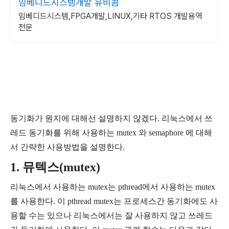
임베디드시스템개발 유비콤
임베디드시스템,FPGA개발,LINUX,기타 RTOS 개발용역
전문
동기화가 뭔지에 대해선 설명하지 않겠다. 리눅스에서 쓰
레드 동기화를 위해 사용하는 mutex 와 semaphore 에 대해
서 간략한 사용방법을 설명한다.
1. 뮤텍스(mutex)
리눅스에서 사용하는 mutex는 pthread에서 사용하는 mutex
를 사용한다. 이 pthread mutex는 프로세스간 동기화에도 사
용할 수는 있으나 리눅스에서는 잘 사용하지 않고 쓰레드