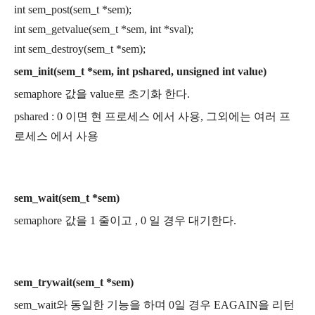
int sem_post(sem_t *sem);
int sem_getvalue(sem_t *sem, int *sval);
int sem_destroy(sem_t *sem);
sem_init(sem_t *sem, int pshared, unsigned int value)
semaphore 값을 value로 초기화 한다.
pshared : 0 이면 현 프로세스 에서 사용, 그외에는 여러 프
로세스 에서 사용
sem_wait(sem_t *sem)
semaphore 값을 1 줄이고 , 0 일 경우 대기한다.
sem_trywait(sem_t *sem)
sem_wait와 동일한 기능을 하며 0일 경우 EAGAIN을 리턴