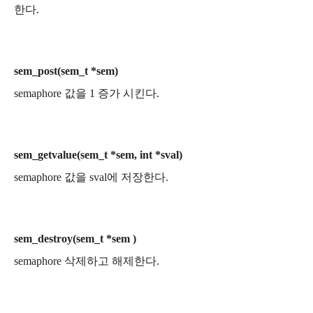
한다.
sem_post(sem_t *sem)
semaphore 값을 1 증가 시킨다.
sem_getvalue(sem_t *sem, int *sval)
semaphore 값을 sval에 저장한다.
sem_destroy(sem_t *sem )
semaphore 삭제하고 해제한다.