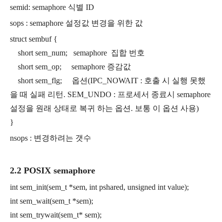
semid: semaphore 식별 ID
sops : semaphore 설정값 변경을 위한 값
struct sembuf {
short sem_num; semaphore 집합 번호
short sem_op; semaphore 증감값
short sem_flg; 옵션(IPC_NOWAIT : 호출 시 실행 못했
을 때 실패 리턴. SEM_UNDO : 프로세서 종료시 semaphore
설정을 원래 상태로 복귀 하는 옵션. 보통 이 옵션 사용)
}
nsops : 변경하려는 갯수
2.2 POSIX semaphore
int sem_init(sem_t *sem, int pshared, unsigned int value);
int sem_wait(sem_t *sem);
int sem_trywait(sem_t* sem);