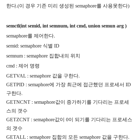
한다.(이 경우 기존 미리 생성된 semaphore를 사용못한다)
semctl(int semid, int semnum, int cmd, union semun arg )
semaphore를 제어한다.
semid: semaphore 식별 ID
semnum : semaphore 집합내의 위치
cmd : 제어 명령
GETVAL : semaphore 값을 구한다.
GETPID : semaphore에 가장 최근에 접근했던 프로세서 ID
구한다.
GETNCNT : semaphore값이 증가하기를 기다리는 프로세
스의 갯수
GETZCNT : semaphore값이 0이 되기를 기다리는 프로세스
의 갯수
GETALL : semaphore 집합의 모든 semaphore 값을 구한다.